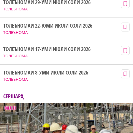
ТОЛЕЪНОМАИ 29-УМИ ИЮЛИ СОЛИ 2026
ТОЛЕЪНОМА
ТОЛЕЪНОМАИ 22-ЮМИ ИЮЛИ СОЛИ 2026
ТОЛЕЪНОМА
ТОЛЕЪНОМАИ 17-УМИ ИЮЛИ СОЛИ 2026
ТОЛЕЪНОМА
ТОЛЕЪНОМАИ 8-УМИ ИЮЛИ СОЛИ 2026
ТОЛЕЪНОМА
СЕРШАРҲ