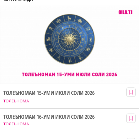
ТОЛЕЪНОМАИ 15-УМИ ИЮЛИ СОЛИ 2026
ТОЛЕЪНОМА
ТОЛЕЪНОМАИ 16-УМИ ИЮЛИ СОЛИ 2026
ТОЛЕЪНОМА