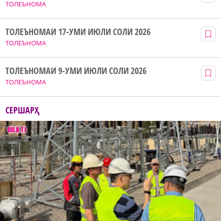
ТОЛЕЪНОМА
ТОЛЕЪНОМАИ 17-УМИ ИЮЛИ СОЛИ 2026
ТОЛЕЪНОМА
ТОЛЕЪНОМАИ 9-УМИ ИЮЛИ СОЛИ 2026
ТОЛЕЪНОМА
СЕРШАРҲ