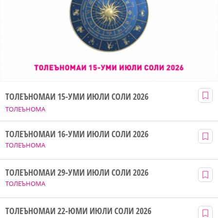
ТОЛЕЪНОМАИ 15-УМИ ИЮЛИ СОЛИ 2026
ТОЛЕЪНОМА
ТОЛЕЪНОМАИ 16-УМИ ИЮЛИ СОЛИ 2026
ТОЛЕЪНОМА
ТОЛЕЪНОМАИ 29-УМИ ИЮЛИ СОЛИ 2026
ТОЛЕЪНОМА
ТОЛЕЪНОМАИ 22-ЮМИ ИЮЛИ СОЛИ 2026