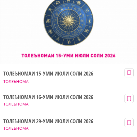
ТОЛЕЪНОМАИ 15-УМИ ИЮЛИ СОЛИ 2026
ТОЛЕЪНОМА
ТОЛЕЪНОМАИ 16-УМИ ИЮЛИ СОЛИ 2026
ТОЛЕЪНОМА
ТОЛЕЪНОМАИ 29-УМИ ИЮЛИ СОЛИ 2026
ТОЛЕЪНОМА