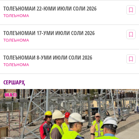
ТОЛЕЪНОМАИ 22-ЮМИ ИЮЛИ СОЛИ 2026
ТОЛЕЪНОМА
ТОЛЕЪНОМАИ 17-УМИ ИЮЛИ СОЛИ 2026
ТОЛЕЪНОМА
ТОЛЕЪНОМАИ 8-УМИ ИЮЛИ СОЛИ 2026
ТОЛЕЪНОМА
СЕРШАРҲ