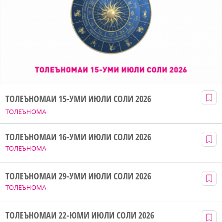
ТОЛЕЪНОМАИ 15-УМИ ИЮЛИ СОЛИ 2026
ТОЛЕЪНОМА
ТОЛЕЪНОМАИ 16-УМИ ИЮЛИ СОЛИ 2026
ТОЛЕЪНОМА
ТОЛЕЪНОМАИ 29-УМИ ИЮЛИ СОЛИ 2026
ТОЛЕЪНОМА
ТОЛЕЪНОМАИ 22-ЮМИ ИЮЛИ СОЛИ 2026