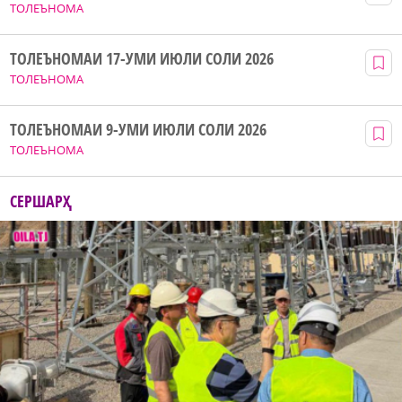
ТОЛЕЪНОМА
ТОЛЕЪНОМАИ 17-УМИ ИЮЛИ СОЛИ 2026
ТОЛЕЪНОМА
ТОЛЕЪНОМАИ 9-УМИ ИЮЛИ СОЛИ 2026
ТОЛЕЪНОМА
СЕРШАРҲ