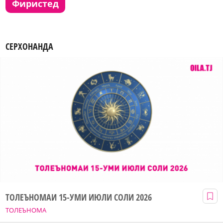
фиристед
СЕРХОНАНДА
ТОЛЕЪНОМАИ 15-УМИ ИЮЛИ СОЛИ 2026
ТОЛЕЪНОМА