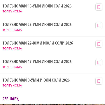
ТОЛЕЪНОМАИ 16-УМИ ИЮЛИ СОЛИ 2026
ТОЛЕЪНОМА
ТОЛЕЪНОМАИ 29-УМИ ИЮЛИ СОЛИ 2026
ТОЛЕЪНОМА
ТОЛЕЪНОМАИ 22-ЮМИ ИЮЛИ СОЛИ 2026
ТОЛЕЪНОМА
ТОЛЕЪНОМАИ 17-УМИ ИЮЛИ СОЛИ 2026
ТОЛЕЪНОМА
ТОЛЕЪНОМАИ 9-УМИ ИЮЛИ СОЛИ 2026
ТОЛЕЪНОМА
СЕРШАРҲ