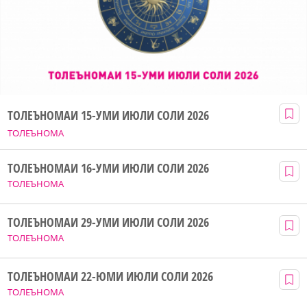
ТОЛЕЪНОМАИ 15-УМИ ИЮЛИ СОЛИ 2026
ТОЛЕЪНОМА
ТОЛЕЪНОМАИ 16-УМИ ИЮЛИ СОЛИ 2026
ТОЛЕЪНОМА
ТОЛЕЪНОМАИ 29-УМИ ИЮЛИ СОЛИ 2026
ТОЛЕЪНОМА
ТОЛЕЪНОМАИ 22-ЮМИ ИЮЛИ СОЛИ 2026
ТОЛЕЪНОМА