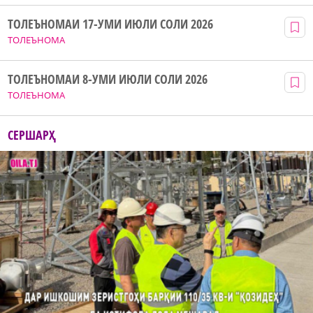
ТОЛЕЪНОМАИ 17-УМИ ИЮЛИ СОЛИ 2026
ТОЛЕЪНОМА
ТОЛЕЪНОМАИ 8-УМИ ИЮЛИ СОЛИ 2026
ТОЛЕЪНОМА
СЕРШАРҲ