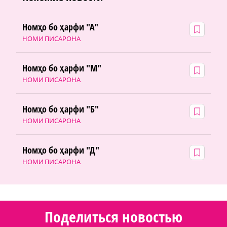
Номҳо бо ҳарфи "А"
НОМИ ПИСАРОНА
Номҳо бо ҳарфи "М"
НОМИ ПИСАРОНА
Номҳо бо ҳарфи "Б"
НОМИ ПИСАРОНА
Номҳо бо ҳарфи "Д"
НОМИ ПИСАРОНА
Поделиться новостью