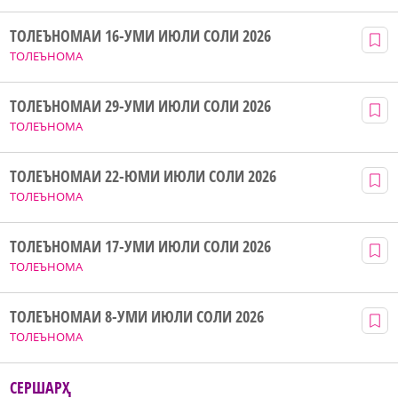
ТОЛЕЪНОМАИ 16-УМИ ИЮЛИ СОЛИ 2026
ТОЛЕЪНОМА
ТОЛЕЪНОМАИ 29-УМИ ИЮЛИ СОЛИ 2026
ТОЛЕЪНОМА
ТОЛЕЪНОМАИ 22-ЮМИ ИЮЛИ СОЛИ 2026
ТОЛЕЪНОМА
ТОЛЕЪНОМАИ 17-УМИ ИЮЛИ СОЛИ 2026
ТОЛЕЪНОМА
ТОЛЕЪНОМАИ 8-УМИ ИЮЛИ СОЛИ 2026
ТОЛЕЪНОМА
СЕРШАРҲ