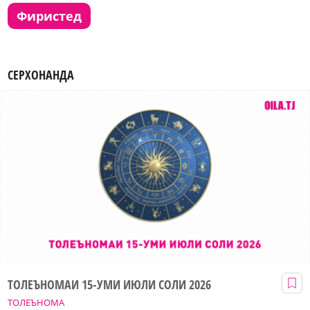
фиристед
СЕРХОНАНДА
ТОЛЕЪНОМАИ 15-УМИ ИЮЛИ СОЛИ 2026
ТОЛЕЪНОМА