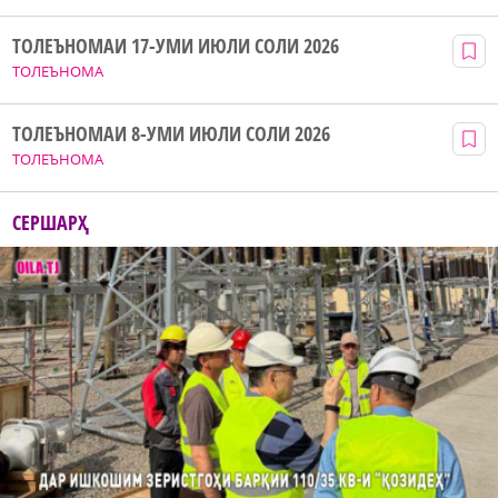
ТОЛЕЪНОМАИ 17-УМИ ИЮЛИ СОЛИ 2026
ТОЛЕЪНОМА
ТОЛЕЪНОМАИ 8-УМИ ИЮЛИ СОЛИ 2026
ТОЛЕЪНОМА
СЕРШАРҲ