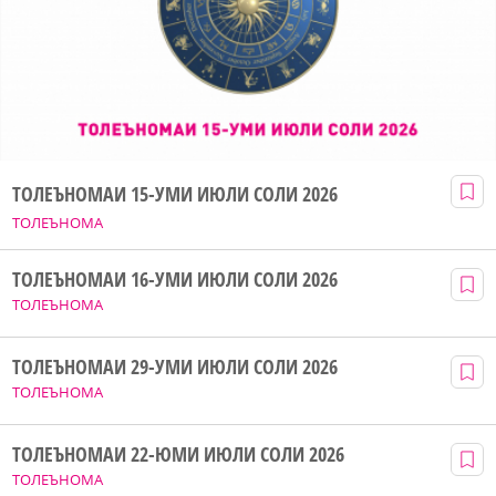
ТОЛЕЪНОМАИ 15-УМИ ИЮЛИ СОЛИ 2026
ТОЛЕЪНОМА
ТОЛЕЪНОМАИ 16-УМИ ИЮЛИ СОЛИ 2026
ТОЛЕЪНОМА
ТОЛЕЪНОМАИ 29-УМИ ИЮЛИ СОЛИ 2026
ТОЛЕЪНОМА
ТОЛЕЪНОМАИ 22-ЮМИ ИЮЛИ СОЛИ 2026
ТОЛЕЪНОМА