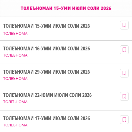
ТОЛЕЪНОМАИ 15-УМИ ИЮЛИ СОЛИ 2026
ТОЛЕЪНОМА
ТОЛЕЪНОМАИ 16-УМИ ИЮЛИ СОЛИ 2026
ТОЛЕЪНОМА
ТОЛЕЪНОМАИ 29-УМИ ИЮЛИ СОЛИ 2026
ТОЛЕЪНОМА
ТОЛЕЪНОМАИ 22-ЮМИ ИЮЛИ СОЛИ 2026
ТОЛЕЪНОМА
ТОЛЕЪНОМАИ 17-УМИ ИЮЛИ СОЛИ 2026
ТОЛЕЪНОМА