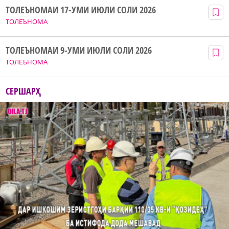
ТОЛЕЪНОМАИ 17-УМИ ИЮЛИ СОЛИ 2026
ТОЛЕЪНОМА
ТОЛЕЪНОМАИ 9-УМИ ИЮЛИ СОЛИ 2026
ТОЛЕЪНОМА
СЕРШАРҲ