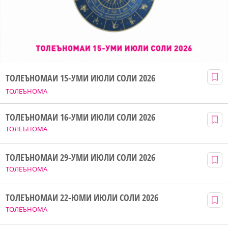
ТОЛЕЪНОМАИ 15-УМИ ИЮЛИ СОЛИ 2026
ТОЛЕЪНОМА
ТОЛЕЪНОМАИ 16-УМИ ИЮЛИ СОЛИ 2026
ТОЛЕЪНОМА
ТОЛЕЪНОМАИ 29-УМИ ИЮЛИ СОЛИ 2026
ТОЛЕЪНОМА
ТОЛЕЪНОМАИ 22-ЮМИ ИЮЛИ СОЛИ 2026
ТОЛЕЪНОМА