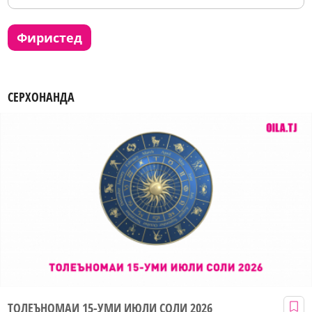
фиристед
СЕРХОНАНДА
ТОЛЕЪНОМАИ 15-УМИ ИЮЛИ СОЛИ 2026