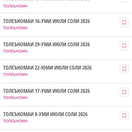
ТОЛЕЪНОМА
ТОЛЕЪНОМАИ 16-УМИ ИЮЛИ СОЛИ 2026
ТОЛЕЪНОМА
ТОЛЕЪНОМАИ 29-УМИ ИЮЛИ СОЛИ 2026
ТОЛЕЪНОМА
ТОЛЕЪНОМАИ 22-ЮМИ ИЮЛИ СОЛИ 2026
ТОЛЕЪНОМА
ТОЛЕЪНОМАИ 17-УМИ ИЮЛИ СОЛИ 2026
ТОЛЕЪНОМА
ТОЛЕЪНОМАИ 8-УМИ ИЮЛИ СОЛИ 2026
ТОЛЕЪНОМА