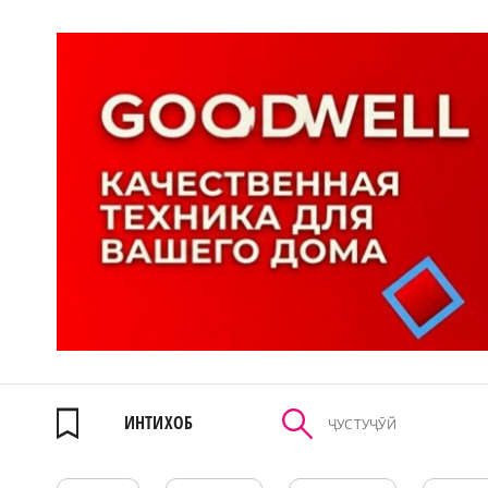
ИНТИХОБ