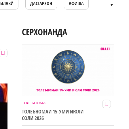
ОИЛАВӢ
ДАСТАРХОН
АФИША
▼
СЕРХОНАНДА
ТОЛЕЪНОМА
ТОЛЕЪНОМАИ 15-УМИ ИЮЛИ
СОЛИ 2026