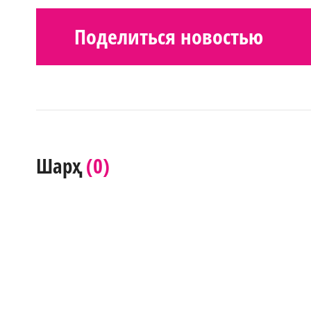
Поделиться новостью
(0)
Шарҳ