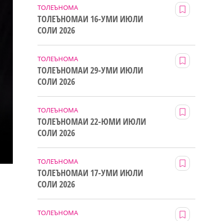
ТОЛЕЪНОМА
ТОЛЕЪНОМАИ 16-УМИ ИЮЛИ
СОЛИ 2026
ТОЛЕЪНОМА
ТОЛЕЪНОМАИ 29-УМИ ИЮЛИ
СОЛИ 2026
ТОЛЕЪНОМА
ТОЛЕЪНОМАИ 22-ЮМИ ИЮЛИ
СОЛИ 2026
ТОЛЕЪНОМА
ТОЛЕЪНОМАИ 17-УМИ ИЮЛИ
СОЛИ 2026
ТОЛЕЪНОМА