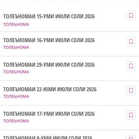
ТОЛЕЪНОМАИ 15-УМИ ИЮЛИ СОЛИ 2026
ТОЛЕЪНОМА
ТОЛЕЪНОМАИ 16-УМИ ИЮЛИ СОЛИ 2026
ТОЛЕЪНОМА
ТОЛЕЪНОМАИ 29-УМИ ИЮЛИ СОЛИ 2026
ТОЛЕЪНОМА
ТОЛЕЪНОМАИ 22-ЮМИ ИЮЛИ СОЛИ 2026
ТОЛЕЪНОМА
ТОЛЕЪНОМАИ 17-УМИ ИЮЛИ СОЛИ 2026
ТОЛЕЪНОМА
ТОЛЕЪНОМАИ 8-УМИ ИЮЛИ СОЛИ 2026