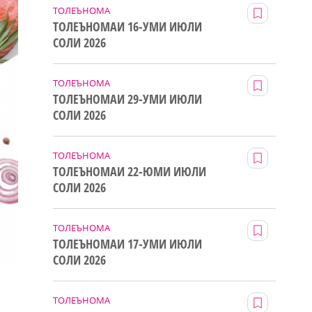
ТОЛЕЪНОМА
ТОЛЕЪНОМАИ 16-УМИ ИЮЛИ
СОЛИ 2026
ТОЛЕЪНОМА
ТОЛЕЪНОМАИ 29-УМИ ИЮЛИ
СОЛИ 2026
ТОЛЕЪНОМА
ТОЛЕЪНОМАИ 22-ЮМИ ИЮЛИ
СОЛИ 2026
ТОЛЕЪНОМА
ТОЛЕЪНОМАИ 17-УМИ ИЮЛИ
СОЛИ 2026
ТОЛЕЪНОМА