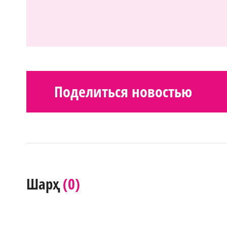
Поделиться новостью
(0)
Шарҳ