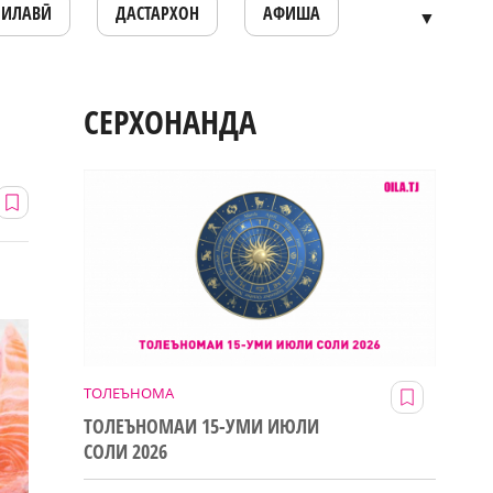
ОИЛАВӢ
ДАСТАРХОН
АФИША
▼
СЕРХОНАНДА
ТОЛЕЪНОМА
ТОЛЕЪНОМАИ 15-УМИ ИЮЛИ
СОЛИ 2026