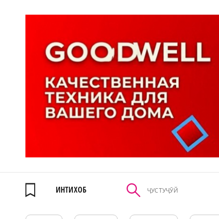
ИНТИХОБ