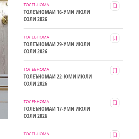
ТОЛЕЪНОМА
ТОЛЕЪНОМАИ 16-УМИ ИЮЛИ
СОЛИ 2026
ТОЛЕЪНОМА
ТОЛЕЪНОМАИ 29-УМИ ИЮЛИ
СОЛИ 2026
ТОЛЕЪНОМА
ТОЛЕЪНОМАИ 22-ЮМИ ИЮЛИ
СОЛИ 2026
ТОЛЕЪНОМА
ТОЛЕЪНОМАИ 17-УМИ ИЮЛИ
СОЛИ 2026
ТОЛЕЪНОМА