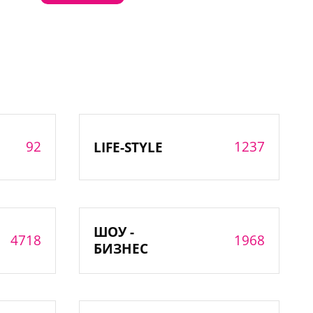
92
1237
LIFE-STYLE
ШОУ -
4718
1968
БИЗНЕС