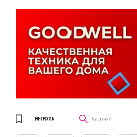
ИНТИХОБ