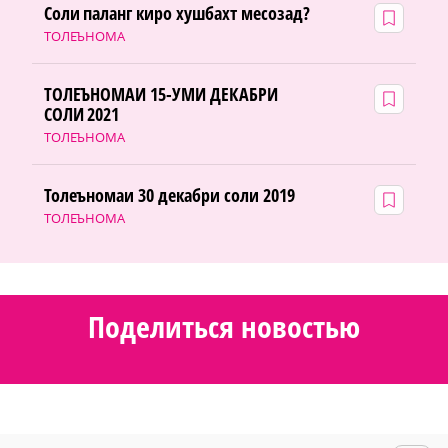
Соли паланг киро хушбахт месозад?
ТОЛЕЪНОМА
ТОЛЕЪНОМАИ 15-УМИ ДЕКАБРИ
СОЛИ 2021
ТОЛЕЪНОМА
Толеъномаи 30 декабри соли 2019
ТОЛЕЪНОМА
Поделиться новостью