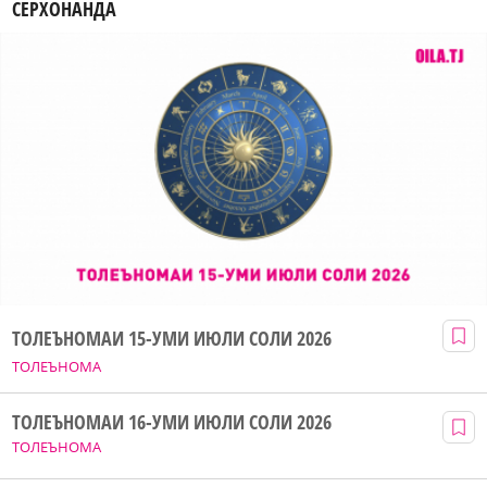
СЕРХОНАНДА
ТОЛЕЪНОМАИ 15-УМИ ИЮЛИ СОЛИ 2026
ТОЛЕЪНОМА
ТОЛЕЪНОМАИ 16-УМИ ИЮЛИ СОЛИ 2026
ТОЛЕЪНОМА