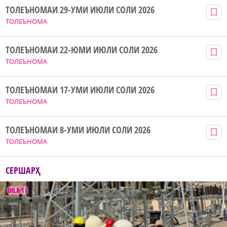
ТОЛЕЪНОМАИ 29-УМИ ИЮЛИ СОЛИ 2026
ТОЛЕЪНОМА
ТОЛЕЪНОМАИ 22-ЮМИ ИЮЛИ СОЛИ 2026
ТОЛЕЪНОМА
ТОЛЕЪНОМАИ 17-УМИ ИЮЛИ СОЛИ 2026
ТОЛЕЪНОМА
ТОЛЕЪНОМАИ 8-УМИ ИЮЛИ СОЛИ 2026
ТОЛЕЪНОМА
СЕРШАРҲ