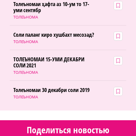
Толеъномаи ҳафта аз 10-ум то 17-
уми сентябр
ТОЛЕЪНОМА
Соли паланг киро хушбахт месозад?
ТОЛЕЪНОМА
ТОЛЕЪНОМАИ 15-УМИ ДЕКАБРИ
СОЛИ 2021
ТОЛЕЪНОМА
Толеъномаи 30 декабри соли 2019
ТОЛЕЪНОМА
Поделиться новостью