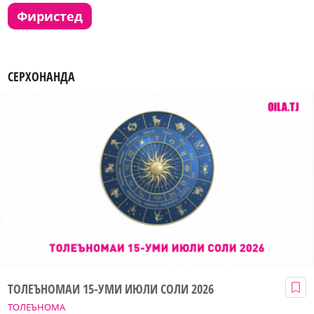
фиристед
СЕРХОНАНДА
ТОЛЕЪНОМАИ 15-УМИ ИЮЛИ СОЛИ 2026
ТОЛЕЪНОМА