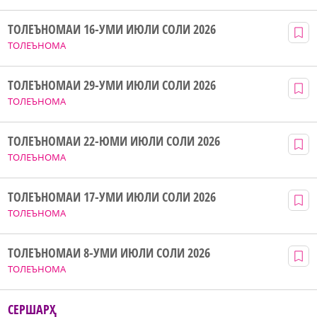
ТОЛЕЪНОМАИ 16-УМИ ИЮЛИ СОЛИ 2026
ТОЛЕЪНОМА
ТОЛЕЪНОМАИ 29-УМИ ИЮЛИ СОЛИ 2026
ТОЛЕЪНОМА
ТОЛЕЪНОМАИ 22-ЮМИ ИЮЛИ СОЛИ 2026
ТОЛЕЪНОМА
ТОЛЕЪНОМАИ 17-УМИ ИЮЛИ СОЛИ 2026
ТОЛЕЪНОМА
ТОЛЕЪНОМАИ 8-УМИ ИЮЛИ СОЛИ 2026
ТОЛЕЪНОМА
СЕРШАРҲ