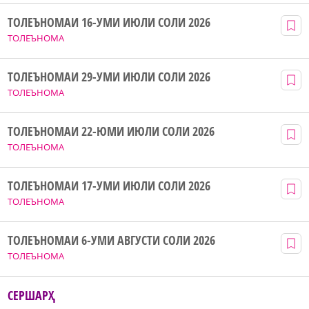
ТОЛЕЪНОМАИ 16-УМИ ИЮЛИ СОЛИ 2026
ТОЛЕЪНОМА
ТОЛЕЪНОМАИ 29-УМИ ИЮЛИ СОЛИ 2026
ТОЛЕЪНОМА
ТОЛЕЪНОМАИ 22-ЮМИ ИЮЛИ СОЛИ 2026
ТОЛЕЪНОМА
ТОЛЕЪНОМАИ 17-УМИ ИЮЛИ СОЛИ 2026
ТОЛЕЪНОМА
ТОЛЕЪНОМАИ 6-УМИ АВГУСТИ СОЛИ 2026
ТОЛЕЪНОМА
СЕРШАРҲ