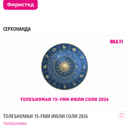
фиристед
СЕРХОНАНДА
ТОЛЕЪНОМАИ 15-УМИ ИЮЛИ СОЛИ 2026
ТОЛЕЪНОМА