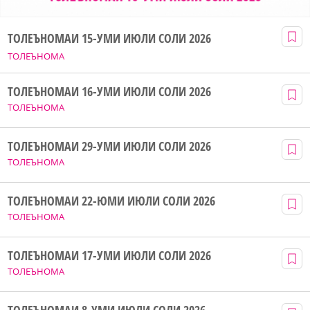
ТОЛЕЪНОМАИ 15-УМИ ИЮЛИ СОЛИ 2026
ТОЛЕЪНОМА
ТОЛЕЪНОМАИ 16-УМИ ИЮЛИ СОЛИ 2026
ТОЛЕЪНОМА
ТОЛЕЪНОМАИ 29-УМИ ИЮЛИ СОЛИ 2026
ТОЛЕЪНОМА
ТОЛЕЪНОМАИ 22-ЮМИ ИЮЛИ СОЛИ 2026
ТОЛЕЪНОМА
ТОЛЕЪНОМАИ 17-УМИ ИЮЛИ СОЛИ 2026
ТОЛЕЪНОМА
ТОЛЕЪНОМАИ 8-УМИ ИЮЛИ СОЛИ 2026