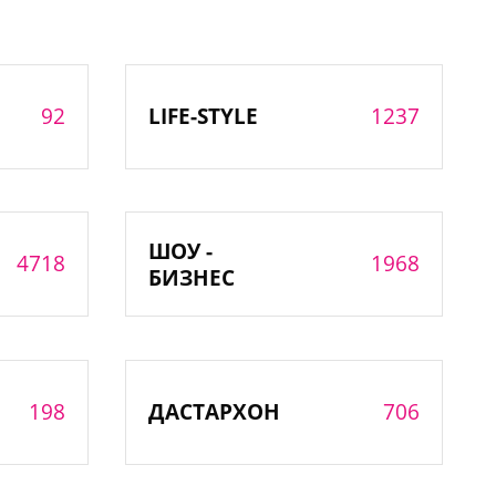
92
1237
LIFE-STYLE
ШОУ -
4718
1968
БИЗНЕС
198
706
ДАСТАРХОН