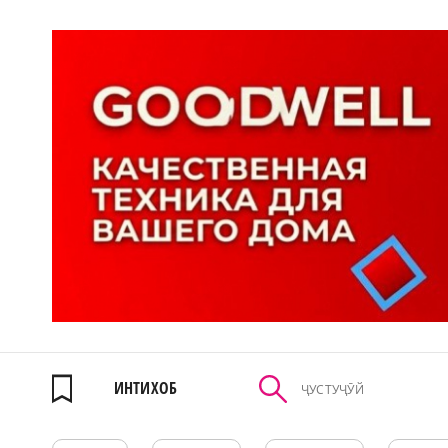
ИНТИХОБ