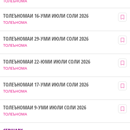
ТОЛЕЪНОМА
ТОЛЕЪНОМАИ 16-УМИ ИЮЛИ СОЛИ 2026
ТОЛЕЪНОМА
ТОЛЕЪНОМАИ 29-УМИ ИЮЛИ СОЛИ 2026
ТОЛЕЪНОМА
ТОЛЕЪНОМАИ 22-ЮМИ ИЮЛИ СОЛИ 2026
ТОЛЕЪНОМА
ТОЛЕЪНОМАИ 17-УМИ ИЮЛИ СОЛИ 2026
ТОЛЕЪНОМА
ТОЛЕЪНОМАИ 9-УМИ ИЮЛИ СОЛИ 2026
ТОЛЕЪНОМА