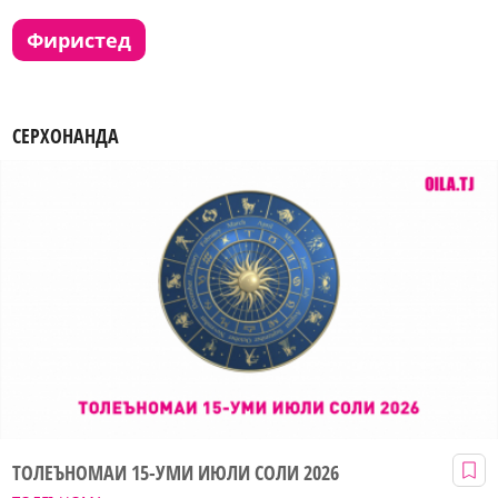
фиристед
СЕРХОНАНДА
ТОЛЕЪНОМАИ 15-УМИ ИЮЛИ СОЛИ 2026