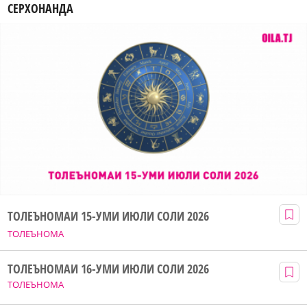
СЕРХОНАНДА
ТОЛЕЪНОМАИ 15-УМИ ИЮЛИ СОЛИ 2026
ТОЛЕЪНОМА
ТОЛЕЪНОМАИ 16-УМИ ИЮЛИ СОЛИ 2026
ТОЛЕЪНОМА