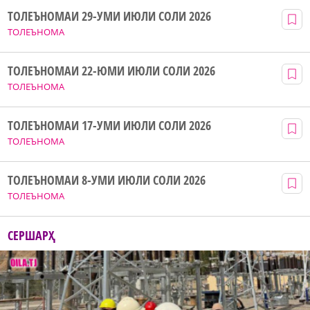
ТОЛЕЪНОМАИ 29-УМИ ИЮЛИ СОЛИ 2026
ТОЛЕЪНОМА
ТОЛЕЪНОМАИ 22-ЮМИ ИЮЛИ СОЛИ 2026
ТОЛЕЪНОМА
ТОЛЕЪНОМАИ 17-УМИ ИЮЛИ СОЛИ 2026
ТОЛЕЪНОМА
ТОЛЕЪНОМАИ 8-УМИ ИЮЛИ СОЛИ 2026
ТОЛЕЪНОМА
СЕРШАРҲ