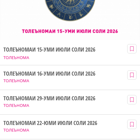
ТОЛЕЪНОМАИ 15-УМИ ИЮЛИ СОЛИ 2026
ТОЛЕЪНОМА
ТОЛЕЪНОМАИ 16-УМИ ИЮЛИ СОЛИ 2026
ТОЛЕЪНОМА
ТОЛЕЪНОМАИ 29-УМИ ИЮЛИ СОЛИ 2026
ТОЛЕЪНОМА
ТОЛЕЪНОМАИ 22-ЮМИ ИЮЛИ СОЛИ 2026
ТОЛЕЪНОМА