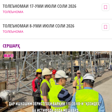
ТОЛЕЪНОМАИ 17-УМИ ИЮЛИ СОЛИ 2026
ТОЛЕЪНОМА
ТОЛЕЪНОМАИ 8-УМИ ИЮЛИ СОЛИ 2026
ТОЛЕЪНОМА
СЕРШАРҲ