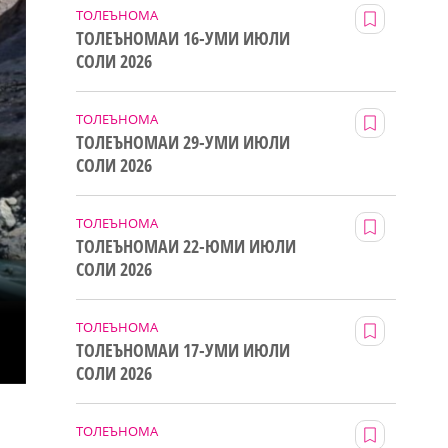
ТОЛЕЪНОМА
ТОЛЕЪНОМАИ 16-УМИ ИЮЛИ
СОЛИ 2026
ТОЛЕЪНОМА
ТОЛЕЪНОМАИ 29-УМИ ИЮЛИ
СОЛИ 2026
ТОЛЕЪНОМА
ТОЛЕЪНОМАИ 22-ЮМИ ИЮЛИ
СОЛИ 2026
ТОЛЕЪНОМА
ТОЛЕЪНОМАИ 17-УМИ ИЮЛИ
СОЛИ 2026
ТОЛЕЪНОМА