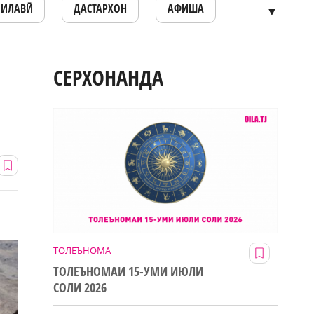
ОИЛАВӢ
ДАСТАРХОН
АФИША
▼
СЕРХОНАНДА
ТОЛЕЪНОМА
ТОЛЕЪНОМАИ 15-УМИ ИЮЛИ
СОЛИ 2026