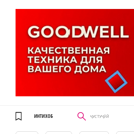
ИНТИХОБ