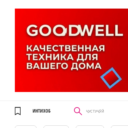
ИНТИХОБ