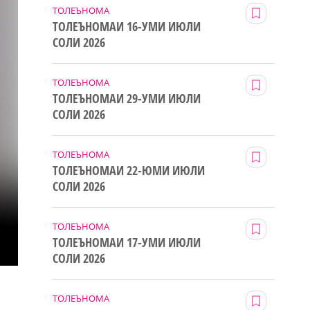
ТОЛЕЪНОМА
ТОЛЕЪНОМАИ 16-УМИ ИЮЛИ
СОЛИ 2026
ТОЛЕЪНОМА
ТОЛЕЪНОМАИ 29-УМИ ИЮЛИ
СОЛИ 2026
ТОЛЕЪНОМА
ТОЛЕЪНОМАИ 22-ЮМИ ИЮЛИ
СОЛИ 2026
ТОЛЕЪНОМА
ТОЛЕЪНОМАИ 17-УМИ ИЮЛИ
СОЛИ 2026
ТОЛЕЪНОМА