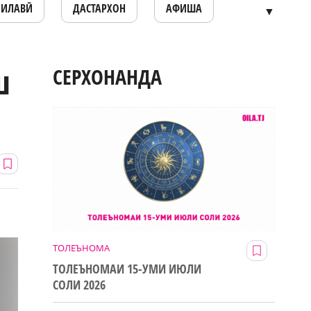
ОИЛАВӢ
ДАСТАРХОН
АФИША
▼
ш
СЕРХОНАНДА
ТОЛЕЪНОМА
ТОЛЕЪНОМАИ 15-УМИ ИЮЛИ
СОЛИ 2026