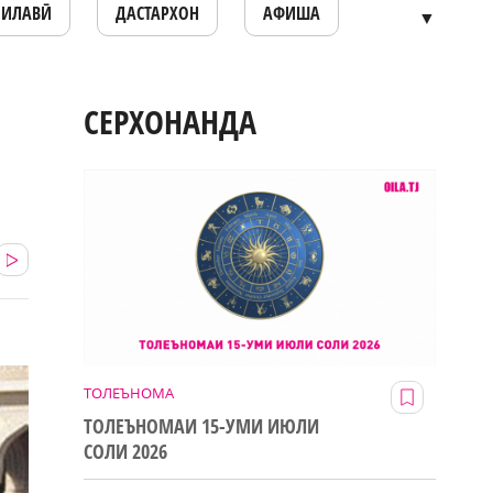
ОИЛАВӢ
ДАСТАРХОН
АФИША
▼
СЕРХОНАНДА
ТОЛЕЪНОМА
ТОЛЕЪНОМАИ 15-УМИ ИЮЛИ
СОЛИ 2026