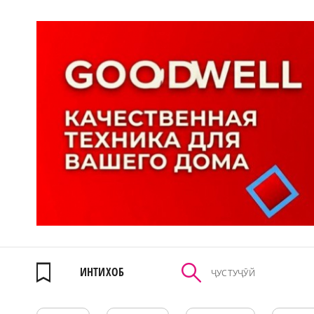
ИНТИХОБ