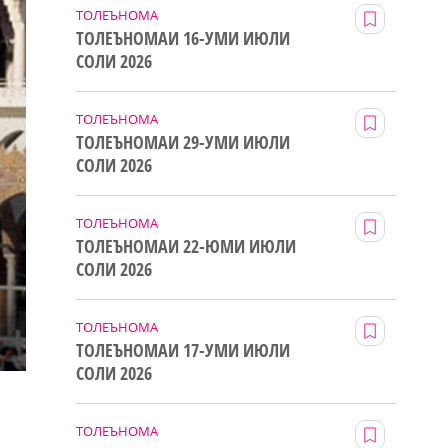
ТОЛЕЪНОМА
ТОЛЕЪНОМАИ 16-УМИ ИЮЛИ
СОЛИ 2026
ТОЛЕЪНОМА
ТОЛЕЪНОМАИ 29-УМИ ИЮЛИ
СОЛИ 2026
ТОЛЕЪНОМА
ТОЛЕЪНОМАИ 22-ЮМИ ИЮЛИ
СОЛИ 2026
ТОЛЕЪНОМА
ТОЛЕЪНОМАИ 17-УМИ ИЮЛИ
СОЛИ 2026
ТОЛЕЪНОМА