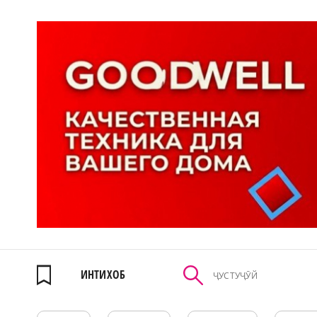
ИНТИХОБ