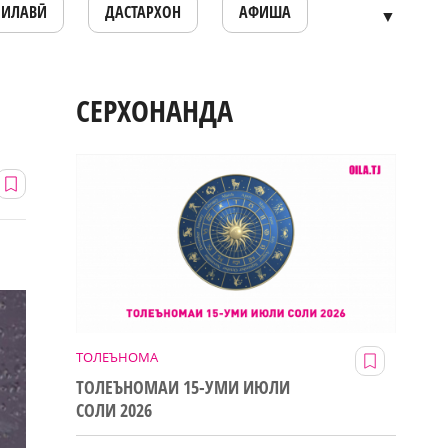
ОИЛАВӢ
ДАСТАРХОН
АФИША
▼
СЕРХОНАНДА
ТОЛЕЪНОМА
ТОЛЕЪНОМАИ 15-УМИ ИЮЛИ
СОЛИ 2026