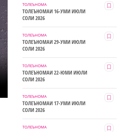
ТОЛЕЪНОМА
ТОЛЕЪНОМАИ 16-УМИ ИЮЛИ
СОЛИ 2026
ТОЛЕЪНОМА
ТОЛЕЪНОМАИ 29-УМИ ИЮЛИ
СОЛИ 2026
ТОЛЕЪНОМА
ТОЛЕЪНОМАИ 22-ЮМИ ИЮЛИ
СОЛИ 2026
ТОЛЕЪНОМА
ТОЛЕЪНОМАИ 17-УМИ ИЮЛИ
СОЛИ 2026
ТОЛЕЪНОМА