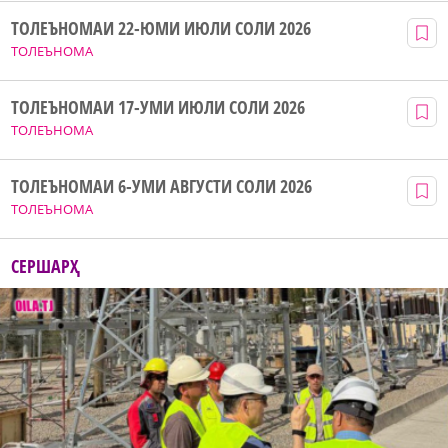
ТОЛЕЪНОМАИ 22-ЮМИ ИЮЛИ СОЛИ 2026
ТОЛЕЪНОМА
ТОЛЕЪНОМАИ 17-УМИ ИЮЛИ СОЛИ 2026
ТОЛЕЪНОМА
ТОЛЕЪНОМАИ 6-УМИ АВГУСТИ СОЛИ 2026
ТОЛЕЪНОМА
СЕРШАРҲ