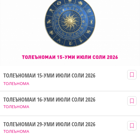
ТОЛЕЪНОМАИ 15-УМИ ИЮЛИ СОЛИ 2026
ТОЛЕЪНОМА
ТОЛЕЪНОМАИ 16-УМИ ИЮЛИ СОЛИ 2026
ТОЛЕЪНОМА
ТОЛЕЪНОМАИ 29-УМИ ИЮЛИ СОЛИ 2026
ТОЛЕЪНОМА