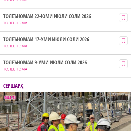
ТОЛЕЪНОМАИ 22-ЮМИ ИЮЛИ СОЛИ 2026
ТОЛЕЪНОМА
ТОЛЕЪНОМАИ 17-УМИ ИЮЛИ СОЛИ 2026
ТОЛЕЪНОМА
ТОЛЕЪНОМАИ 9-УМИ ИЮЛИ СОЛИ 2026
ТОЛЕЪНОМА
СЕРШАРҲ