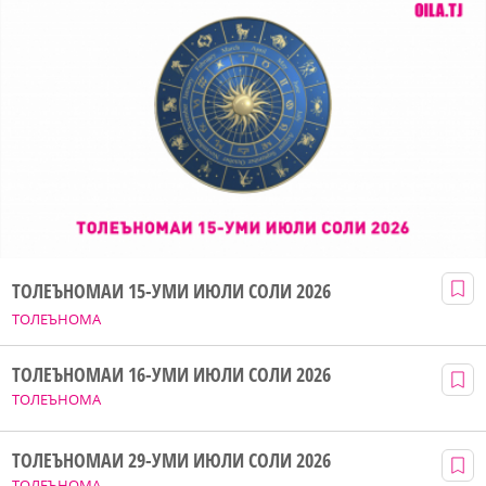
ТОЛЕЪНОМАИ 15-УМИ ИЮЛИ СОЛИ 2026
ТОЛЕЪНОМА
ТОЛЕЪНОМАИ 16-УМИ ИЮЛИ СОЛИ 2026
ТОЛЕЪНОМА
ТОЛЕЪНОМАИ 29-УМИ ИЮЛИ СОЛИ 2026
ТОЛЕЪНОМА