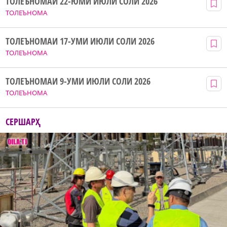
ТОЛЕЪНОМАИ 22-ЮМИ ИЮЛИ СОЛИ 2026
ТОЛЕЪНОМА
ТОЛЕЪНОМАИ 17-УМИ ИЮЛИ СОЛИ 2026
ТОЛЕЪНОМА
ТОЛЕЪНОМАИ 9-УМИ ИЮЛИ СОЛИ 2026
ТОЛЕЪНОМА
СЕРШАРҲ