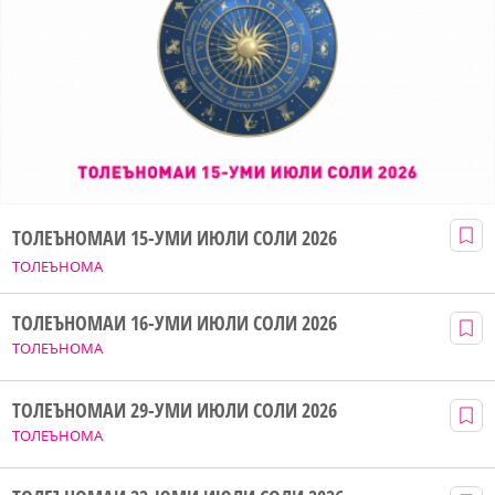
ТОЛЕЪНОМАИ 15-УМИ ИЮЛИ СОЛИ 2026
ТОЛЕЪНОМА
ТОЛЕЪНОМАИ 16-УМИ ИЮЛИ СОЛИ 2026
ТОЛЕЪНОМА
ТОЛЕЪНОМАИ 29-УМИ ИЮЛИ СОЛИ 2026
ТОЛЕЪНОМА