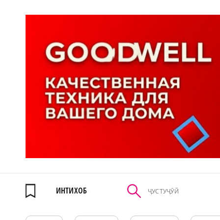
ИНТИХОБ