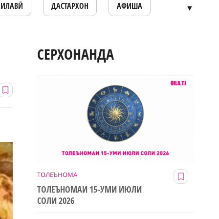
ОИЛАВӢ
ДАСТАРХОН
АФИША
▼
СЕРХОНАНДА
ТОЛЕЪНОМА
ТОЛЕЪНОМАИ 15-УМИ ИЮЛИ
СОЛИ 2026