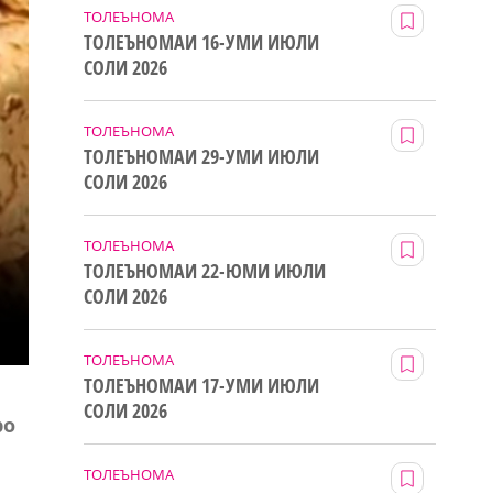
ТОЛЕЪНОМА
ТОЛЕЪНОМАИ 16-УМИ ИЮЛИ
СОЛИ 2026
ТОЛЕЪНОМА
ТОЛЕЪНОМАИ 29-УМИ ИЮЛИ
СОЛИ 2026
ТОЛЕЪНОМА
ТОЛЕЪНОМАИ 22-ЮМИ ИЮЛИ
СОЛИ 2026
ТОЛЕЪНОМА
ТОЛЕЪНОМАИ 17-УМИ ИЮЛИ
СОЛИ 2026
ро
ТОЛЕЪНОМА