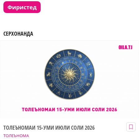
фиристед
СЕРХОНАНДА
ТОЛЕЪНОМАИ 15-УМИ ИЮЛИ СОЛИ 2026
ТОЛЕЪНОМА