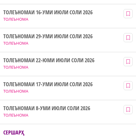
ТОЛЕЪНОМАИ 16-УМИ ИЮЛИ СОЛИ 2026
ТОЛЕЪНОМА
ТОЛЕЪНОМАИ 29-УМИ ИЮЛИ СОЛИ 2026
ТОЛЕЪНОМА
ТОЛЕЪНОМАИ 22-ЮМИ ИЮЛИ СОЛИ 2026
ТОЛЕЪНОМА
ТОЛЕЪНОМАИ 17-УМИ ИЮЛИ СОЛИ 2026
ТОЛЕЪНОМА
ТОЛЕЪНОМАИ 8-УМИ ИЮЛИ СОЛИ 2026
ТОЛЕЪНОМА
СЕРШАРҲ