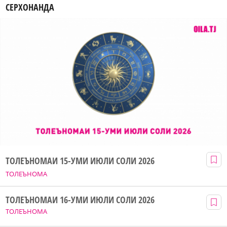
СЕРХОНАНДА
ТОЛЕЪНОМАИ 15-УМИ ИЮЛИ СОЛИ 2026
ТОЛЕЪНОМА
ТОЛЕЪНОМАИ 16-УМИ ИЮЛИ СОЛИ 2026
ТОЛЕЪНОМА