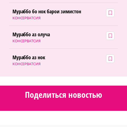
Мураббо бо нок барои зимистон
КОНСЕРВАТСИЯ
Мураббо аз олуча
КОНСЕРВАТСИЯ
Мураббо аз нок
КОНСЕРВАТСИЯ
Поделиться новостью