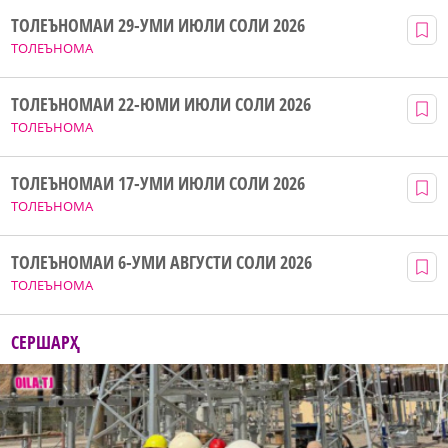
ТОЛЕЪНОМАИ 29-УМИ ИЮЛИ СОЛИ 2026
ТОЛЕЪНОМА
ТОЛЕЪНОМАИ 22-ЮМИ ИЮЛИ СОЛИ 2026
ТОЛЕЪНОМА
ТОЛЕЪНОМАИ 17-УМИ ИЮЛИ СОЛИ 2026
ТОЛЕЪНОМА
ТОЛЕЪНОМАИ 6-УМИ АВГУСТИ СОЛИ 2026
ТОЛЕЪНОМА
СЕРШАРҲ