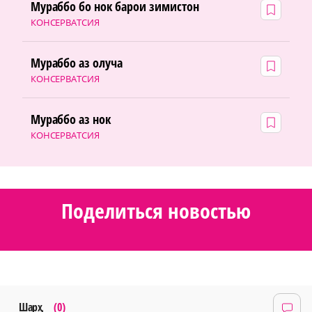
Мураббо бо нок барои зимистон
КОНСЕРВАТСИЯ
Мураббо аз олуча
КОНСЕРВАТСИЯ
Мураббо аз нок
КОНСЕРВАТСИЯ
Поделиться новостью
Шарҳ
(0)