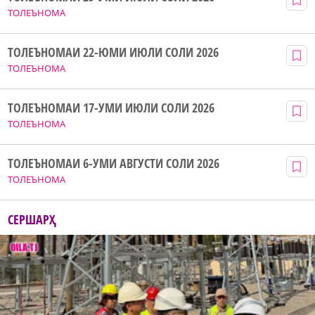
ТОЛЕЪНОМА
ТОЛЕЪНОМАИ 22-ЮМИ ИЮЛИ СОЛИ 2026
ТОЛЕЪНОМА
ТОЛЕЪНОМАИ 17-УМИ ИЮЛИ СОЛИ 2026
ТОЛЕЪНОМА
ТОЛЕЪНОМАИ 6-УМИ АВГУСТИ СОЛИ 2026
ТОЛЕЪНОМА
СЕРШАРҲ