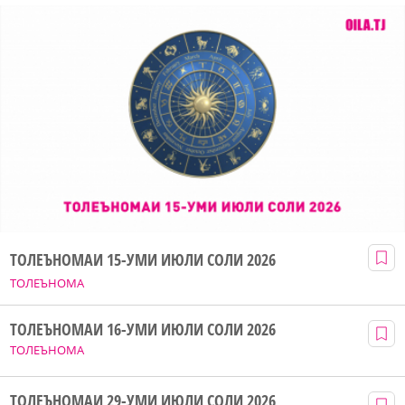
ТОЛЕЪНОМАИ 15-УМИ ИЮЛИ СОЛИ 2026
ТОЛЕЪНОМА
ТОЛЕЪНОМАИ 16-УМИ ИЮЛИ СОЛИ 2026
ТОЛЕЪНОМА
ТОЛЕЪНОМАИ 29-УМИ ИЮЛИ СОЛИ 2026