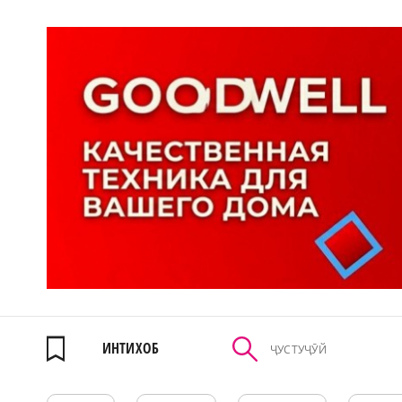
ИНТИХОБ