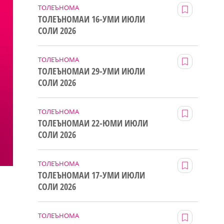
ТОЛЕЪНОМА
ТОЛЕЪНОМАИ 16-УМИ ИЮЛИ
СОЛИ 2026
ТОЛЕЪНОМА
ТОЛЕЪНОМАИ 29-УМИ ИЮЛИ
СОЛИ 2026
ТОЛЕЪНОМА
ТОЛЕЪНОМАИ 22-ЮМИ ИЮЛИ
СОЛИ 2026
ТОЛЕЪНОМА
ТОЛЕЪНОМАИ 17-УМИ ИЮЛИ
СОЛИ 2026
ТОЛЕЪНОМА