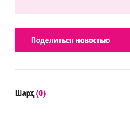
Поделиться новостью
(0)
Шарҳ