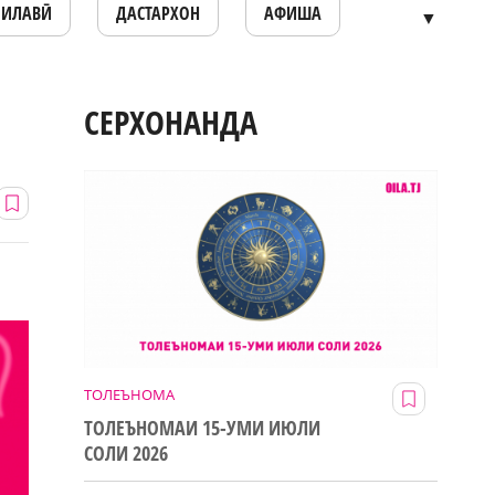
ОИЛАВӢ
ДАСТАРХОН
АФИША
▼
СЕРХОНАНДА
ТОЛЕЪНОМА
ТОЛЕЪНОМАИ 15-УМИ ИЮЛИ
СОЛИ 2026