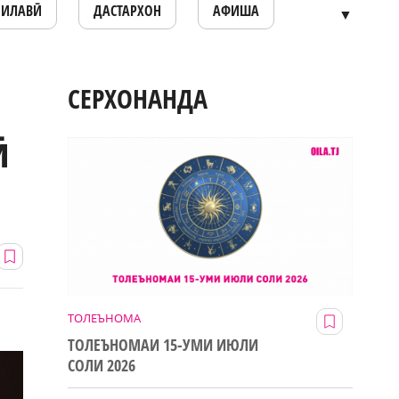
ОИЛАВӢ
ДАСТАРХОН
АФИША
▼
СЕРХОНАНДА
ӣ
ТОЛЕЪНОМА
ТОЛЕЪНОМАИ 15-УМИ ИЮЛИ
СОЛИ 2026