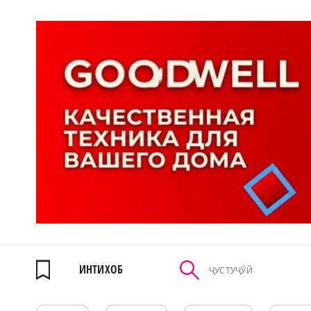
ИНТИХОБ