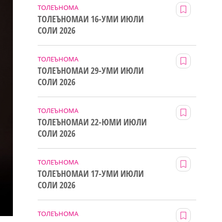
ТОЛЕЪНОМА
ТОЛЕЪНОМАИ 16-УМИ ИЮЛИ
СОЛИ 2026
ТОЛЕЪНОМА
ТОЛЕЪНОМАИ 29-УМИ ИЮЛИ
СОЛИ 2026
ТОЛЕЪНОМА
ТОЛЕЪНОМАИ 22-ЮМИ ИЮЛИ
СОЛИ 2026
ТОЛЕЪНОМА
ТОЛЕЪНОМАИ 17-УМИ ИЮЛИ
СОЛИ 2026
ТОЛЕЪНОМА