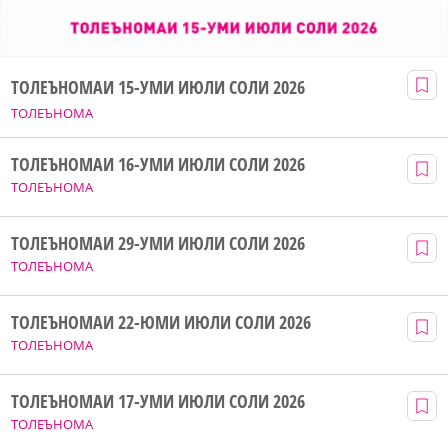
ТОЛЕЪНОМАИ 15-УМИ ИЮЛИ СОЛИ 2026
ТОЛЕЪНОМА
ТОЛЕЪНОМАИ 16-УМИ ИЮЛИ СОЛИ 2026
ТОЛЕЪНОМА
ТОЛЕЪНОМАИ 29-УМИ ИЮЛИ СОЛИ 2026
ТОЛЕЪНОМА
ТОЛЕЪНОМАИ 22-ЮМИ ИЮЛИ СОЛИ 2026
ТОЛЕЪНОМА
ТОЛЕЪНОМАИ 17-УМИ ИЮЛИ СОЛИ 2026
ТОЛЕЪНОМА