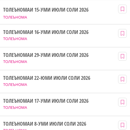
ТОЛЕЪНОМАИ 15-УМИ ИЮЛИ СОЛИ 2026
ТОЛЕЪНОМА
ТОЛЕЪНОМАИ 16-УМИ ИЮЛИ СОЛИ 2026
ТОЛЕЪНОМА
ТОЛЕЪНОМАИ 29-УМИ ИЮЛИ СОЛИ 2026
ТОЛЕЪНОМА
ТОЛЕЪНОМАИ 22-ЮМИ ИЮЛИ СОЛИ 2026
ТОЛЕЪНОМА
ТОЛЕЪНОМАИ 17-УМИ ИЮЛИ СОЛИ 2026
ТОЛЕЪНОМА
ТОЛЕЪНОМАИ 8-УМИ ИЮЛИ СОЛИ 2026