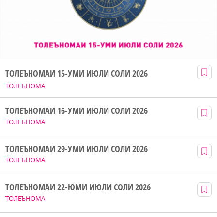
ТОЛЕЪНОМАИ 15-УМИ ИЮЛИ СОЛИ 2026
ТОЛЕЪНОМА
ТОЛЕЪНОМАИ 16-УМИ ИЮЛИ СОЛИ 2026
ТОЛЕЪНОМА
ТОЛЕЪНОМАИ 29-УМИ ИЮЛИ СОЛИ 2026
ТОЛЕЪНОМА
ТОЛЕЪНОМАИ 22-ЮМИ ИЮЛИ СОЛИ 2026
ТОЛЕЪНОМА