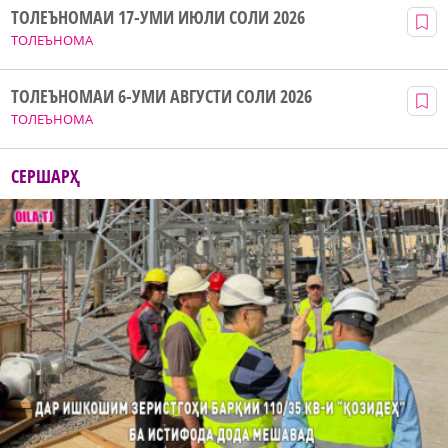
ТОЛЕЪНОМАИ 17-УМИ ИЮЛИ СОЛИ 2026
ТОЛЕЪНОМА
ТОЛЕЪНОМАИ 6-УМИ АВГУСТИ СОЛИ 2026
ТОЛЕЪНОМА
СЕРШАРҲ