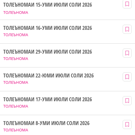
ТОЛЕЪНОМАИ 15-УМИ ИЮЛИ СОЛИ 2026
ТОЛЕЪНОМА
ТОЛЕЪНОМАИ 16-УМИ ИЮЛИ СОЛИ 2026
ТОЛЕЪНОМА
ТОЛЕЪНОМАИ 29-УМИ ИЮЛИ СОЛИ 2026
ТОЛЕЪНОМА
ТОЛЕЪНОМАИ 22-ЮМИ ИЮЛИ СОЛИ 2026
ТОЛЕЪНОМА
ТОЛЕЪНОМАИ 17-УМИ ИЮЛИ СОЛИ 2026
ТОЛЕЪНОМА
ТОЛЕЪНОМАИ 8-УМИ ИЮЛИ СОЛИ 2026
ТОЛЕЪНОМА