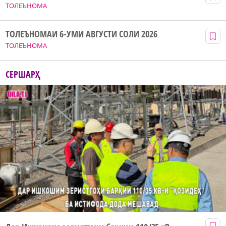
ТОЛЕЪНОМА
ТОЛЕЪНОМАИ 6-УМИ АВГУСТИ СОЛИ 2026
ТОЛЕЪНОМА
СЕРШАРҲ