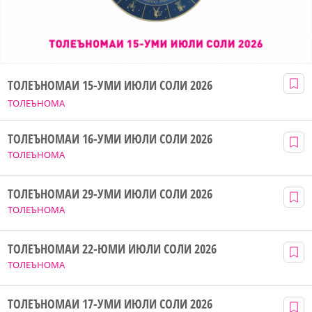
ТОЛЕЪНОМАИ 15-УМИ ИЮЛИ СОЛИ 2026
ТОЛЕЪНОМА
ТОЛЕЪНОМАИ 16-УМИ ИЮЛИ СОЛИ 2026
ТОЛЕЪНОМА
ТОЛЕЪНОМАИ 29-УМИ ИЮЛИ СОЛИ 2026
ТОЛЕЪНОМА
ТОЛЕЪНОМАИ 22-ЮМИ ИЮЛИ СОЛИ 2026
ТОЛЕЪНОМА
ТОЛЕЪНОМАИ 17-УМИ ИЮЛИ СОЛИ 2026