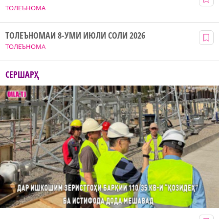
ТОЛЕЪНОМА
ТОЛЕЪНОМАИ 8-УМИ ИЮЛИ СОЛИ 2026
ТОЛЕЪНОМА
СЕРШАРҲ