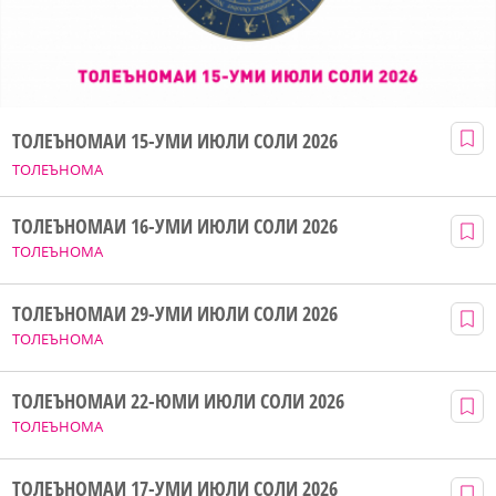
ТОЛЕЪНОМАИ 15-УМИ ИЮЛИ СОЛИ 2026
ТОЛЕЪНОМА
ТОЛЕЪНОМАИ 16-УМИ ИЮЛИ СОЛИ 2026
ТОЛЕЪНОМА
ТОЛЕЪНОМАИ 29-УМИ ИЮЛИ СОЛИ 2026
ТОЛЕЪНОМА
ТОЛЕЪНОМАИ 22-ЮМИ ИЮЛИ СОЛИ 2026
ТОЛЕЪНОМА
ТОЛЕЪНОМАИ 17-УМИ ИЮЛИ СОЛИ 2026