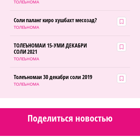
ТОЛЕЪНОМА
Соли паланг киро хушбахт месозад?
ТОЛЕЪНОМА
ТОЛЕЪНОМАИ 15-УМИ ДЕКАБРИ
СОЛИ 2021
ТОЛЕЪНОМА
Толеъномаи 30 декабри соли 2019
ТОЛЕЪНОМА
Поделиться новостью