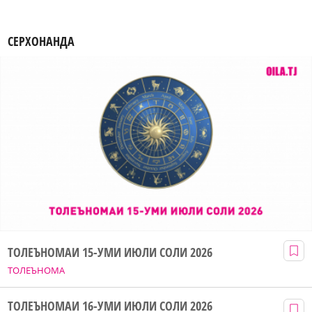
СЕРХОНАНДА
ТОЛЕЪНОМАИ 15-УМИ ИЮЛИ СОЛИ 2026
ТОЛЕЪНОМА
ТОЛЕЪНОМАИ 16-УМИ ИЮЛИ СОЛИ 2026