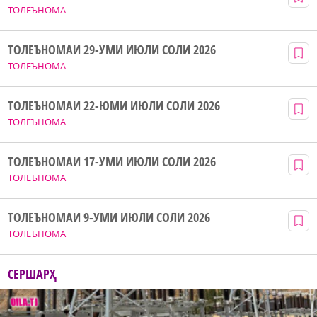
ТОЛЕЪНОМА
ТОЛЕЪНОМАИ 29-УМИ ИЮЛИ СОЛИ 2026
ТОЛЕЪНОМА
ТОЛЕЪНОМАИ 22-ЮМИ ИЮЛИ СОЛИ 2026
ТОЛЕЪНОМА
ТОЛЕЪНОМАИ 17-УМИ ИЮЛИ СОЛИ 2026
ТОЛЕЪНОМА
ТОЛЕЪНОМАИ 9-УМИ ИЮЛИ СОЛИ 2026
ТОЛЕЪНОМА
СЕРШАРҲ