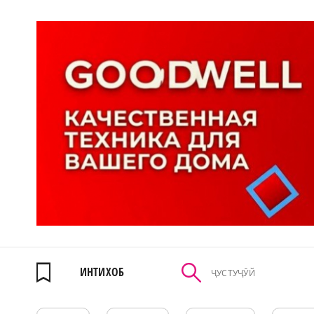
ИНТИХОБ