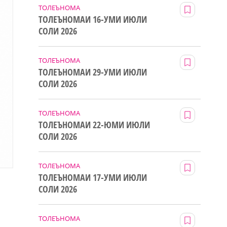
ТОЛЕЪНОМА
ТОЛЕЪНОМАИ 16-УМИ ИЮЛИ
СОЛИ 2026
ТОЛЕЪНОМА
ТОЛЕЪНОМАИ 29-УМИ ИЮЛИ
СОЛИ 2026
ТОЛЕЪНОМА
ТОЛЕЪНОМАИ 22-ЮМИ ИЮЛИ
СОЛИ 2026
ТОЛЕЪНОМА
ТОЛЕЪНОМАИ 17-УМИ ИЮЛИ
СОЛИ 2026
ТОЛЕЪНОМА