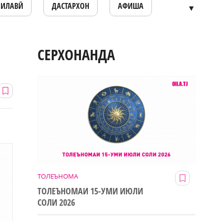
ОИЛАВӢ
ДАСТАРХОН
АФИША
▼
СЕРХОНАНДА
ТОЛЕЪНОМА
ТОЛЕЪНОМАИ 15-УМИ ИЮЛИ
СОЛИ 2026