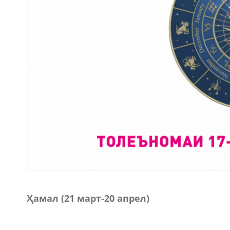
Ҳамал (21 март-20 апрел)