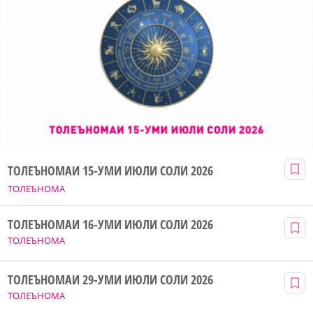
ТОЛЕЪНОМАИ 15-УМИ ИЮЛИ СОЛИ 2026
ТОЛЕЪНОМА
ТОЛЕЪНОМАИ 16-УМИ ИЮЛИ СОЛИ 2026
ТОЛЕЪНОМА
ТОЛЕЪНОМАИ 29-УМИ ИЮЛИ СОЛИ 2026
ТОЛЕЪНОМА