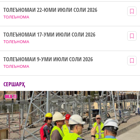
ТОЛЕЪНОМАИ 22-ЮМИ ИЮЛИ СОЛИ 2026
ТОЛЕЪНОМА
ТОЛЕЪНОМАИ 17-УМИ ИЮЛИ СОЛИ 2026
ТОЛЕЪНОМА
ТОЛЕЪНОМАИ 9-УМИ ИЮЛИ СОЛИ 2026
ТОЛЕЪНОМА
СЕРШАРҲ