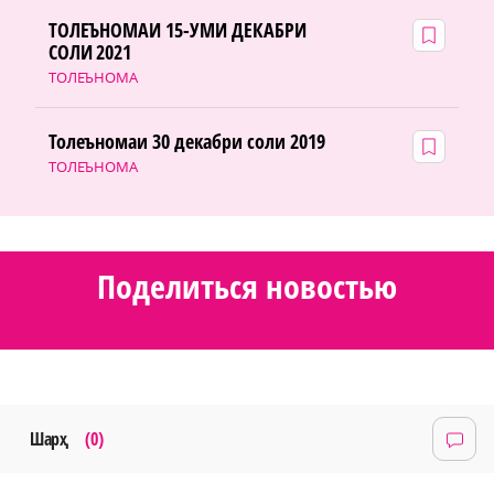
ТОЛЕЪНОМАИ 15-УМИ ДЕКАБРИ
СОЛИ 2021
ТОЛЕЪНОМА
Толеъномаи 30 декабри соли 2019
ТОЛЕЪНОМА
Поделиться новостью
Шарҳ
(0)