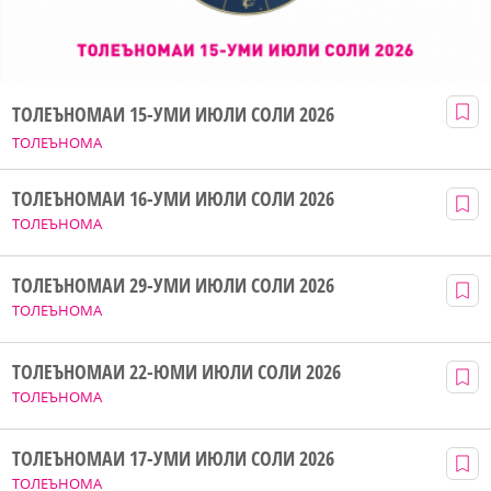
ТОЛЕЪНОМАИ 15-УМИ ИЮЛИ СОЛИ 2026
ТОЛЕЪНОМА
ТОЛЕЪНОМАИ 16-УМИ ИЮЛИ СОЛИ 2026
ТОЛЕЪНОМА
ТОЛЕЪНОМАИ 29-УМИ ИЮЛИ СОЛИ 2026
ТОЛЕЪНОМА
ТОЛЕЪНОМАИ 22-ЮМИ ИЮЛИ СОЛИ 2026
ТОЛЕЪНОМА
ТОЛЕЪНОМАИ 17-УМИ ИЮЛИ СОЛИ 2026
ТОЛЕЪНОМА