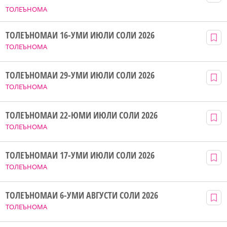
ТОЛЕЪНОМА
ТОЛЕЪНОМАИ 16-УМИ ИЮЛИ СОЛИ 2026
ТОЛЕЪНОМА
ТОЛЕЪНОМАИ 29-УМИ ИЮЛИ СОЛИ 2026
ТОЛЕЪНОМА
ТОЛЕЪНОМАИ 22-ЮМИ ИЮЛИ СОЛИ 2026
ТОЛЕЪНОМА
ТОЛЕЪНОМАИ 17-УМИ ИЮЛИ СОЛИ 2026
ТОЛЕЪНОМА
ТОЛЕЪНОМАИ 6-УМИ АВГУСТИ СОЛИ 2026
ТОЛЕЪНОМА