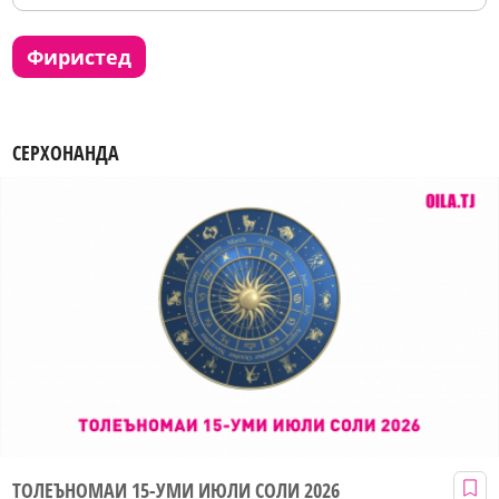
фиристед
СЕРХОНАНДА
ТОЛЕЪНОМАИ 15-УМИ ИЮЛИ СОЛИ 2026