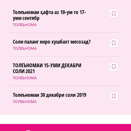
Толеъномаи ҳафта аз 10-ум то 17-
уми сентябр
ТОЛЕЪНОМА
Соли паланг киро хушбахт месозад?
ТОЛЕЪНОМА
ТОЛЕЪНОМАИ 15-УМИ ДЕКАБРИ
СОЛИ 2021
ТОЛЕЪНОМА
Толеъномаи 30 декабри соли 2019
ТОЛЕЪНОМА