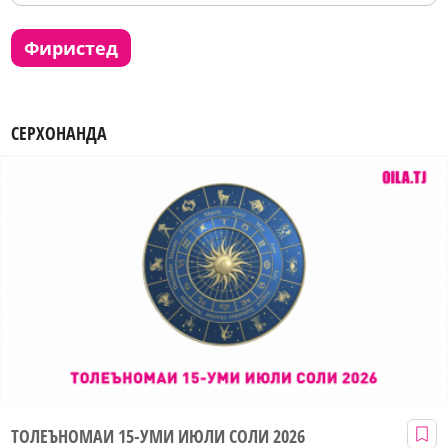
фиристед
СЕРХОНАНДА
ТОЛЕЪНОМАИ 15-УМИ ИЮЛИ СОЛИ 2026