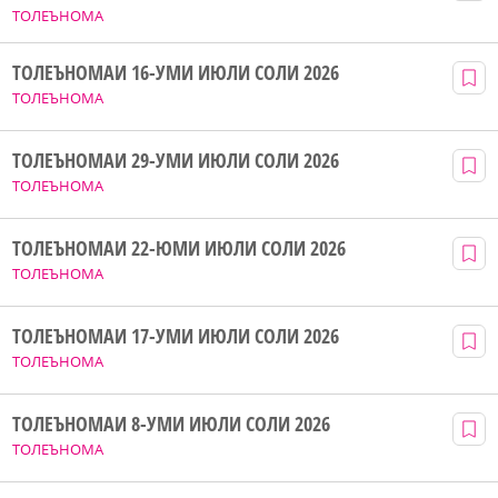
ТОЛЕЪНОМА
ТОЛЕЪНОМАИ 16-УМИ ИЮЛИ СОЛИ 2026
ТОЛЕЪНОМА
ТОЛЕЪНОМАИ 29-УМИ ИЮЛИ СОЛИ 2026
ТОЛЕЪНОМА
ТОЛЕЪНОМАИ 22-ЮМИ ИЮЛИ СОЛИ 2026
ТОЛЕЪНОМА
ТОЛЕЪНОМАИ 17-УМИ ИЮЛИ СОЛИ 2026
ТОЛЕЪНОМА
ТОЛЕЪНОМАИ 8-УМИ ИЮЛИ СОЛИ 2026
ТОЛЕЪНОМА