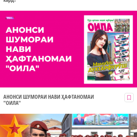
АНОНСИ ШУМОРАИ НАВИ ҲАФТАНОМАИ
"ОИЛА"