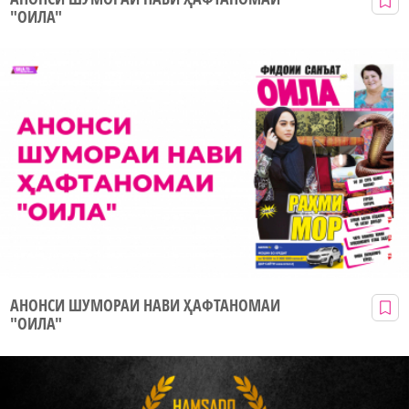
"ОИЛА"
АНОНСИ ШУМОРАИ НАВИ ҲАФТАНОМАИ
"ОИЛА"