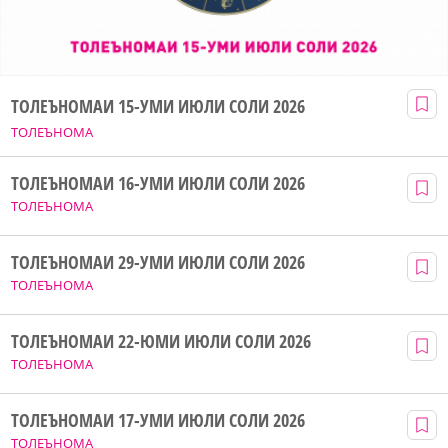
ТОЛЕЪНОМАИ 15-УМИ ИЮЛИ СОЛИ 2026
ТОЛЕЪНОМА
ТОЛЕЪНОМАИ 16-УМИ ИЮЛИ СОЛИ 2026
ТОЛЕЪНОМА
ТОЛЕЪНОМАИ 29-УМИ ИЮЛИ СОЛИ 2026
ТОЛЕЪНОМА
ТОЛЕЪНОМАИ 22-ЮМИ ИЮЛИ СОЛИ 2026
ТОЛЕЪНОМА
ТОЛЕЪНОМАИ 17-УМИ ИЮЛИ СОЛИ 2026
ТОЛЕЪНОМА